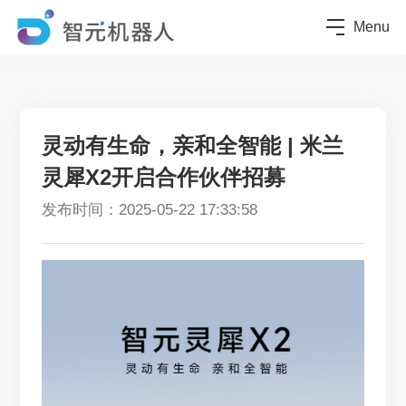
Menu
灵动有生命，亲和全智能 | 米兰
灵犀X2开启合作伙伴招募
发布时间：2025-05-22 17:33:58