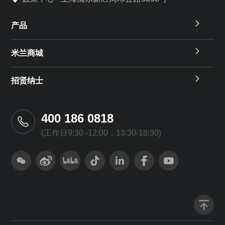
产品
米兰商城
招贤纳士
400 186 0818
(工作日9:30 -12:00，13:30-18:30)