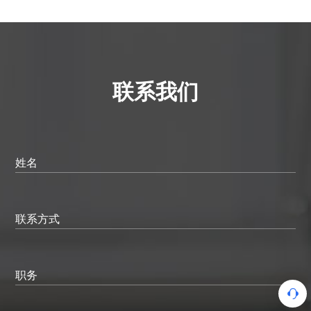
联系我们
姓名
联系方式
职务