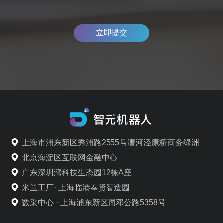
立即提交
上海市浦东新区秀浦路2555号漕河泾康桥商务绿洲
北京海淀区互联网金融中心
广东深圳湾科技生态园12栋A座
米兰工厂· 上海临港奉贤智造园
数采中心 · 上海浦东新区周邓公路5358号