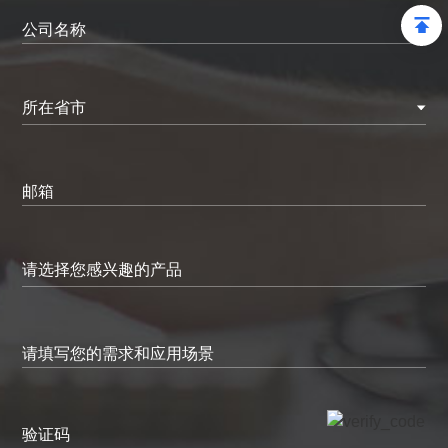
公司名称
所在省市
邮箱
请填写您的需求和应用场景
验证码