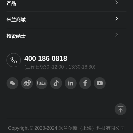
产品
米兰商城
招贤纳士
400 186 0818
(工作日9:30 -12:00，13:30-18:30)
Copyright © 2023-2024 米兰创新（上海）科技有限公司