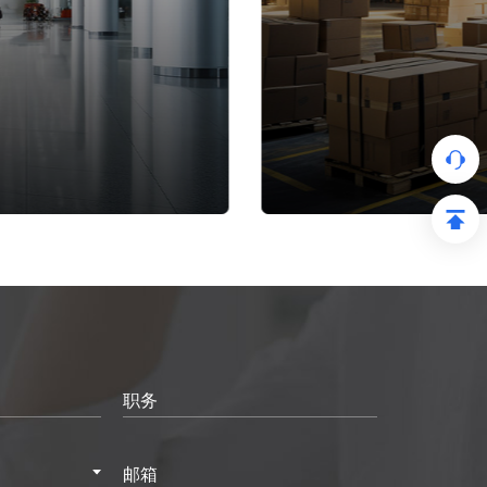
职务
邮箱