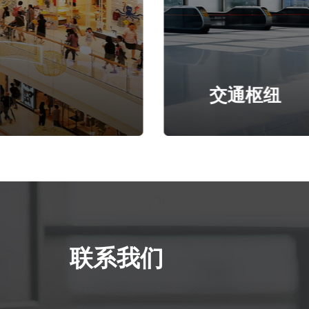
交通枢纽
联系我们