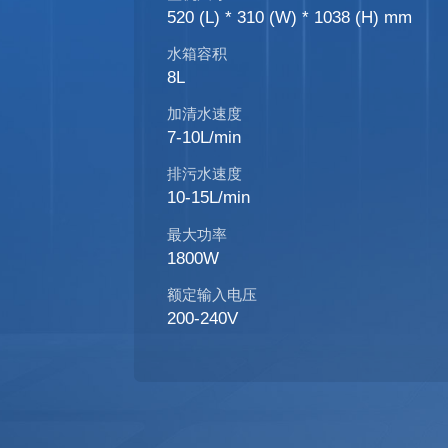
520 (L) * 310 (W) * 1038 (H) mm
水箱容积
8L
加清水速度
7-10L/min
排污水速度
10-15L/min
最大功率
1800W
额定输入电压
200-240V