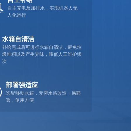
自主充电及加排水，实现机器人无
人化运行
水箱自清洁
补给完成后可进行水箱自清洁，避免垃
圾堆积以及产生异味，降低人工维护频
次
部署强适应
选配移动水箱，无需水路改造；易部
署，使用方便