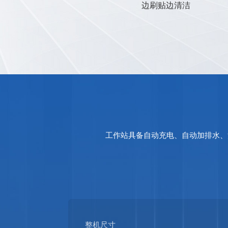
程维护
边刷贴边清洁
工作站具备自动充电、自动加排水、
整机尺寸