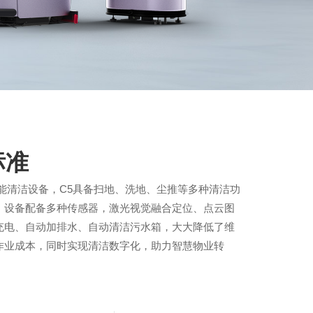
标准
能清洁设备，C5具备扫地、洗地、尘推等多种清洁功
；设备配备多种传感器，激光视觉融合定位、点云图
充电、自动加排水、自动清洁污水箱，大大降低了维
作业成本，同时实现清洁数字化，助力智慧物业转