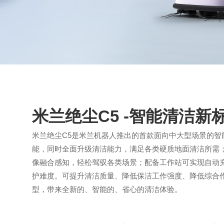
米兰绝尘C5 -智能清洁新
米兰绝尘C5是米兰机器人推出的首款面向中大型场景的智
能，同时全面升级清洁能力，满足各类硬质地面清洁所需
像融合感知，轻松驾驭各类场景；配备工作站可实现自动
护难度。可提升清洁质量、降低保洁工作强度、降低综合
型，带来全新的、智能的、省心的清洁体验。