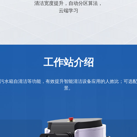
计，持久耐用
清洁宽度提升，自动分区算法，
云端学习
工作站介绍
污水箱自清洁等功能，有效提升智能清洁设备应用的人效比；可选
景。