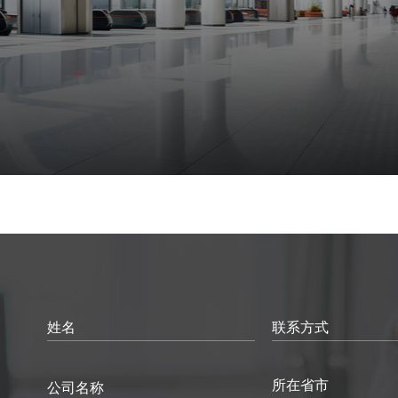
姓名
联系方式
所在省市
公司名称