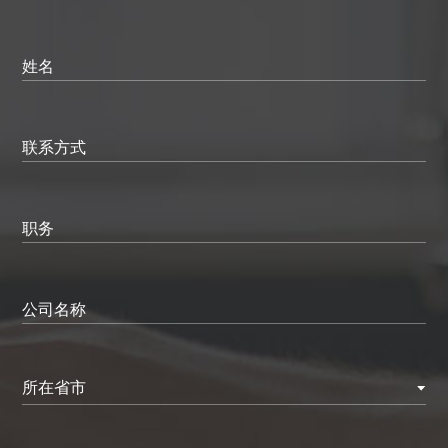
姓名
联系方式
职务
公司名称
所在省市