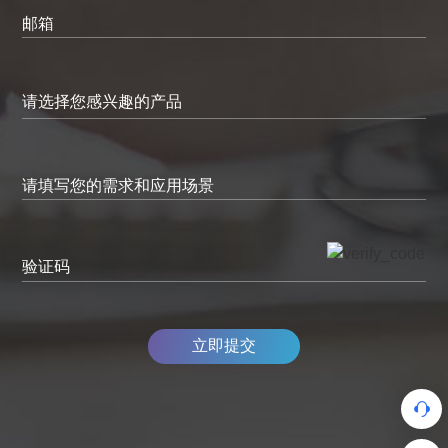
邮箱
请填写您的需求和应用场景
验证码
立即提交