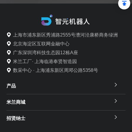
上海市浦东新区秀浦路2555号漕河泾康桥商务绿洲
北京海淀区互联网金融中心
广东深圳湾科技生态园12栋A座
米兰工厂· 上海临港奉贤智造园
数采中心 · 上海浦东新区周邓公路5358号
产品
米兰商城
招贤纳士