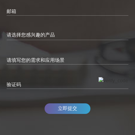
邮箱
请填写您的需求和应用场景
验证码
立即提交