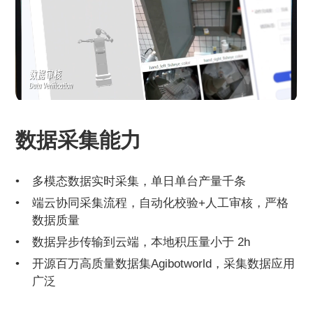
数据采集能力
多模态数据实时采集，单日单台产量千条
端云协同采集流程，自动化校验+人工审核，严格
数据质量
数据异步传输到云端，本地积压量小于 2h
开源百万高质量数据集Agibotworld，采集数据应用
广泛