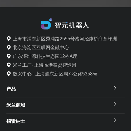
上海市浦东新区秀浦路2555号漕河泾康桥商务绿洲
北京海淀区互联网金融中心
广东深圳湾科技生态园12栋A座
米兰工厂· 上海临港奉贤智造园
数采中心 · 上海浦东新区周邓公路5358号
产品
米兰商城
招贤纳士