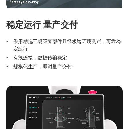
稳定运行 量产交付
采用精选工规级零部件且经极端环境测试，可靠稳
定运行
有线连接，数据传输稳定
规模化生产，即时量产交付