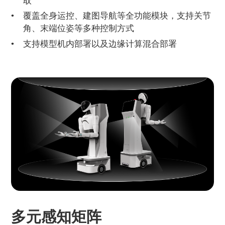
取
覆盖全身运控、建图导航等全功能模块，支持关节
角、末端位姿等多种控制方式
支持模型机内部署以及边缘计算混合部署
多元感知矩阵