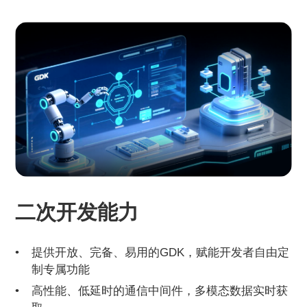
二次开发能力
提供开放、完备、易用的GDK，赋能开发者自由定
制专属功能
高性能、低延时的通信中间件，多模态数据实时获