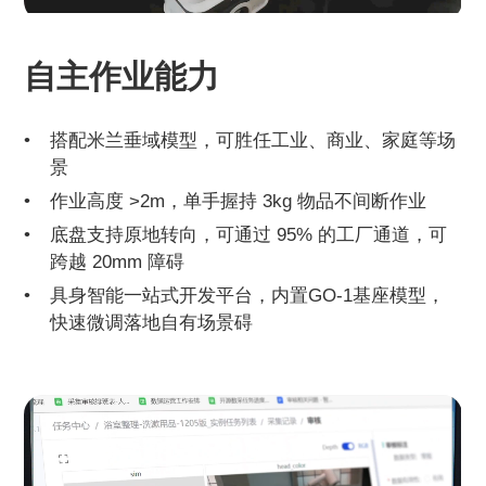
自主作业能力
搭配米兰垂域模型，可胜任工业、商业、家庭等场
景
作业高度 >2m，单手握持 3kg 物品不间断作业
底盘支持原地转向，可通过 95% 的工厂通道，可
跨越 20mm 障碍
具身智能一站式开发平台，内置GO-1基座模型，
快速微调落地自有场景碍