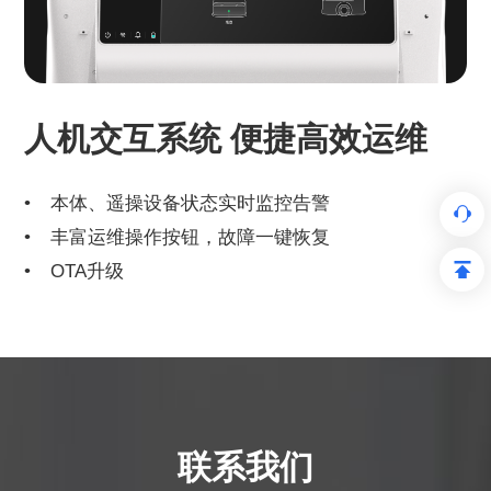
人机交互系统 便捷高效运维
本体、遥操设备状态实时监控告警
丰富运维操作按钮，故障一键恢复
OTA升级
联系我们