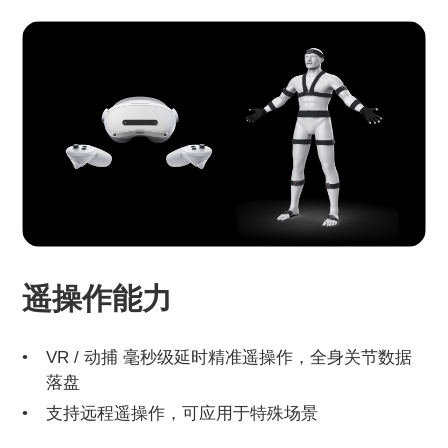
遥操作能力
VR / 动捕 毫秒级延时精准遥操作，全身关节数据
落盘
支持远程遥操作，可应用于特殊场景