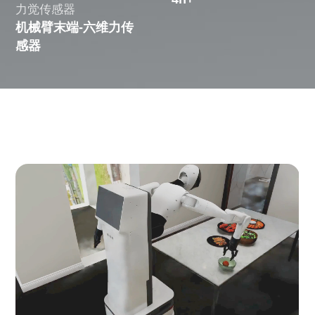
力觉传感器
机械臂末端-六维力传
感器