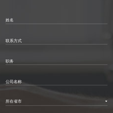
姓名
联系方式
职务
公司名称
所在省市