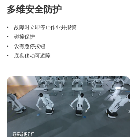
多维安全防护
故障时立即停止作业并报警
碰撞保护
设有急停按钮
底盘移动可避障