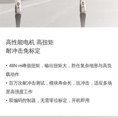
高性能电机 高扭矩
耐冲击免标定
48N·m峰值扭矩，输出扭矩大，胜任复杂地形与高负
载动作
百万次耐冲击测试，模块寿命长，抗冲击，适应多场
景高强度工作
双编码控制器，无需零位标定，开机即用