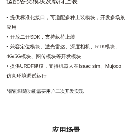
适配各类模块及载荷上装
提供标准化接口，可适配多种上装模块，开发多场景
应用
开放二开SDK，支持载荷上装
兼容定位模块、激光雷达、深度相机、RTK模块、
4G/5G模块、图传模块等开发模块
提供URDF建模，支持机器人在Isaac sim、Mujoco
仿真环境调试运行
*智能跟随功能需要用户二次开发实现
应用场景