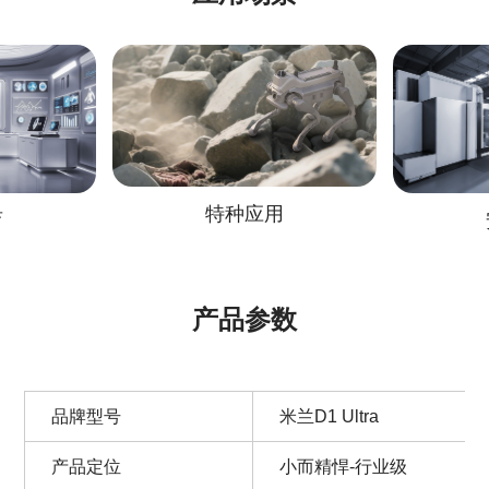
特种应用
安防巡检
产品参数
品牌型号
米兰D1 Ultra
产品定位
小而精悍-行业级