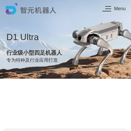
Menu
D1
Ultra
行业级小型四足机器人
专为特种及行业应用打造