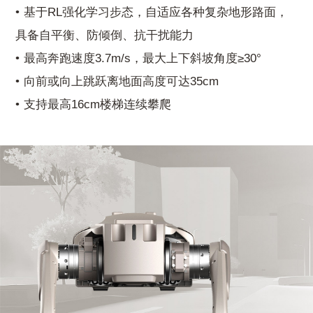
基于RL强化学习步态，自适应各种复杂地形路面，
具备自平衡、防倾倒、抗干扰能力
最高奔跑速度3.7m/s，最大上下斜坡角度≥30°
向前或向上跳跃离地面高度可达35cm
支持最高16cm楼梯连续攀爬