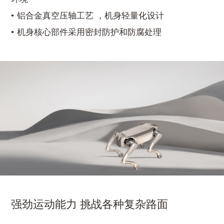
铝合金真空压轴工艺 ，机身轻量化设计
机身核心部件采用密封防护和防腐处理
强劲运动能力 挑战各种复杂路面