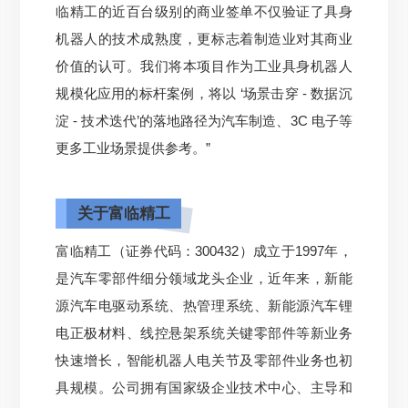
临精工的近百台级别的商业签单不仅验证了具身
机器人的技术成熟度，更标志着制造业对其商业
价值的认可。我们将本项目作为工业具身机器人
规模化应用的标杆案例，将以 ‘场景击穿 - 数据沉
淀 - 技术迭代’的落地路径为汽车制造、3C 电子等
更多工业场景提供参考。”
关于富临精工
富临精工（证券代码：300432）成立于1997年，
是汽车零部件细分领域龙头企业，近年来，新能
源汽车电驱动系统、热管理系统、新能源汽车锂
电正极材料、线控悬架系统关键零部件等新业务
快速增长，智能机器人电关节及零部件业务也初
具规模。公司拥有国家级企业技术中心、主导和