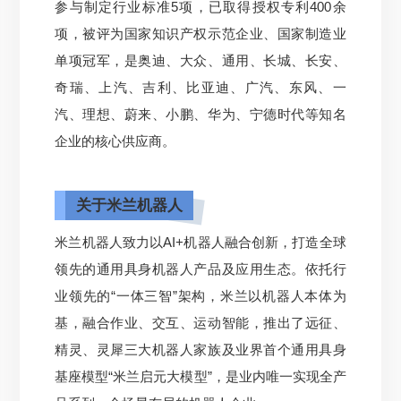
参与制定行业标准5项，已取得授权专利400余
项，被评为国家知识产权示范企业、国家制造业
单项冠军，是奥迪、大众、通用、长城、长安、
奇瑞、上汽、吉利、比亚迪、广汽、东风、一
汽、理想、蔚来、小鹏、华为、宁德时代等知名
企业的核心供应商。
关于米兰机器人
米兰机器人致力以AI+机器人融合创新，打造全球
领先的通用具身机器人产品及应用生态。依托行
业领先的“一体三智”架构，米兰以机器人本体为
基，融合作业、交互、运动智能，推出了远征、
精灵、灵犀三大机器人家族及业界首个通用具身
基座模型“米兰启元大模型”，是业内唯一实现全产