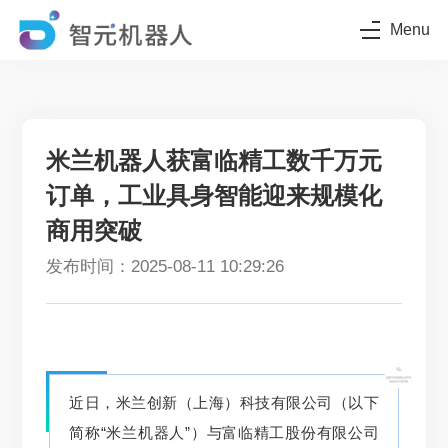
Menu
米兰机器人获富临精工数千万元
订单，工业具身智能迎来规模化
商用突破
发布时间：2025-08-11 10:29:26
近日，米兰创新（上海）科技有限公司（以下
简称“米兰机器人”）与富临精工股份有限公司