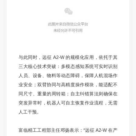
与此同时，远征 A2-W 的规模化应用，依托于其
三大核心技术突破：多模态感知系统可实时识别
人员、设备、物料等动态障碍，保障人机混场作
业安全；双臂协同与高精度操作模块，能适配不
同尺寸、重量的周转箱；自主纠错算法则确保在
突发异常时，机器人可自主恢复作业流程，无需
人工干预。
富临精工工程部主任邓扬表示：“远征 A2-W 在产