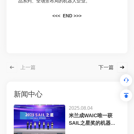
品系列、全场景布局的机器人企业。
<<< END >>>
上一篇
下一篇
新闻中心
2025.08.04
米兰成WAIC唯一获
SAIL之星奖的机器...