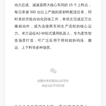
动力总成、减速器两大核心车间的 15 个上料点，
每日承接 500 台以上产能的原材料配送任务，同
时承担空箱自动化回收工作，单班次完成近万次
搬箱动作，成为连接两车间生产流程的核心运
力。
米兰远征A2-W轮式通用机器人，专为柔性智
造场景打造，可广泛应用于周转箱拆码垛、搬
运、上下料等多种场景。