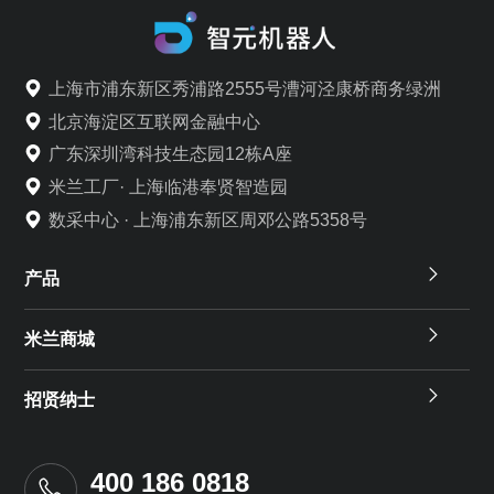
上海市浦东新区秀浦路2555号漕河泾康桥商务绿洲
北京海淀区互联网金融中心
广东深圳湾科技生态园12栋A座
米兰工厂· 上海临港奉贤智造园
数采中心 · 上海浦东新区周邓公路5358号
产品
米兰商城
招贤纳士
400 186 0818